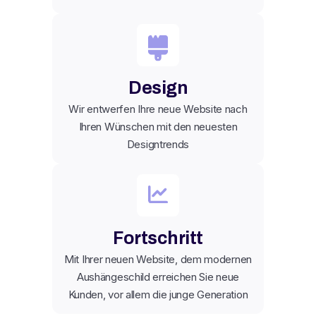
Design
Wir entwerfen Ihre neue Website nach
Ihren Wünschen mit den neuesten
Designtrends
Fortschritt
Mit Ihrer neuen Website, dem modernen
Aushängeschild erreichen Sie neue
Kunden, vor allem die junge Generation