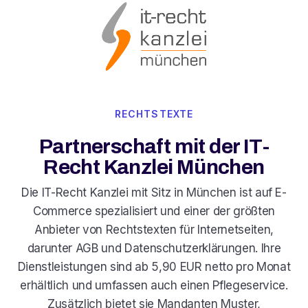
RECHTSTEXTE
Partnerschaft mit der IT-
Recht Kanzlei München
Die IT-Recht Kanzlei mit Sitz in München ist auf E-
Commerce spezialisiert und einer der größten
Anbieter von Rechtstexten für Internetseiten,
darunter AGB und Datenschutzerklärungen. Ihre
Dienstleistungen sind ab 5,90 EUR netto pro Monat
erhältlich und umfassen auch einen Pflegeservice.
Zusätzlich bietet sie Mandanten Muster,