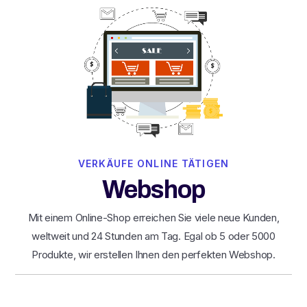
VERKÄUFE ONLINE TÄTIGEN
Webshop
Mit einem Online-Shop erreichen Sie viele neue Kunden,
weltweit und 24 Stunden am Tag. Egal ob 5 oder 5000
Produkte, wir erstellen Ihnen den perfekten Webshop.