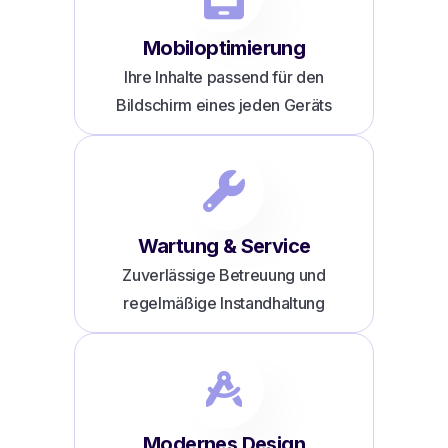
Mobiloptimierung
Ihre Inhalte passend für den
Bildschirm eines jeden Geräts
Wartung & Service
Zuverlässige Betreuung und
regelmäßige Instandhaltung
Modernes Design