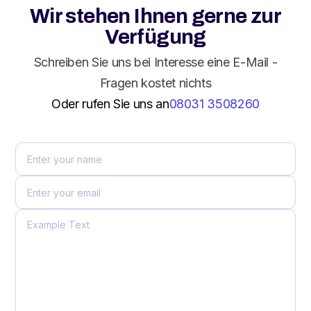
Wir stehen Ihnen gerne zur
Verfügung
Schreiben Sie uns bei Interesse eine E-Mail -
Fragen kostet nichts
Oder rufen Sie uns an
08031 3508260