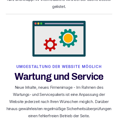
gelistet.
UMGESTALTUNG DER WEBSITE MÖGLICH
Wartung und Service
Neue Inhalte, neues Firmenimage - Im Rahmen des
Wartungs- und Servicepakets ist eine Anpassung der
Website jederzeit nach Ihren Wünschen möglich. Darüber
hinaus gewährleisten regelmäßige Sicherheitsüberprüfungen
einen fehlerfreien Betrieb der Seite.