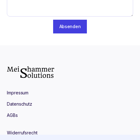
Impressum
Datenschutz
AGBs
Widerrufsrecht