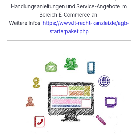
Handlungsanleitungen und Service-Angebote im
Bereich E-Commerce an.
Weitere Infos:
https://www.it-recht-kanzlei.de/agb-
starterpaket.php