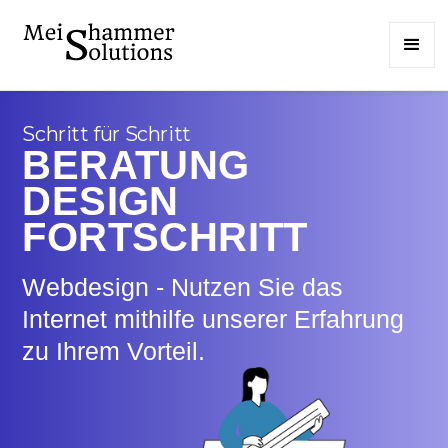
Schritt für Schritt
BERATUNG
DESIGN
FORTSCHRITT
Webdesign - Nutzen Sie das
Internet mithilfe unserer Erfahrung
zu Ihrem Vorteil.