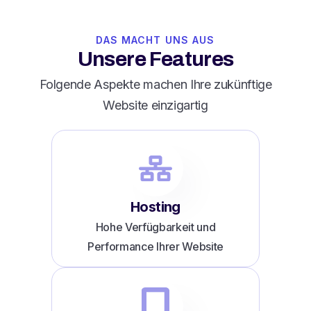
DAS MACHT UNS AUS
Unsere Features
Folgende Aspekte machen Ihre zukünftige
Website einzigartig
Hosting
Hohe Verfügbarkeit und
Performance Ihrer Website