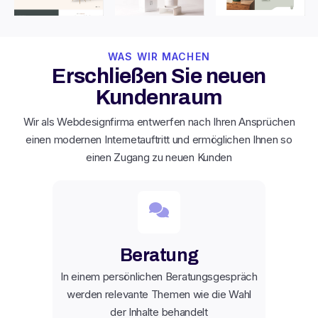
WAS WIR MACHEN
Erschließen Sie neuen
Kundenraum
Wir als Webdesignfirma entwerfen nach Ihren Ansprüchen
einen modernen Internetauftritt und ermöglichen Ihnen so
einen Zugang zu neuen Kunden
Beratung
In einem persönlichen Beratungsgespräch
werden relevante Themen wie die Wahl
der Inhalte behandelt