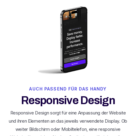
AUCH PASSEND FÜR DAS HANDY
Responsive Design
Responsive Design sorgt für eine Anpassung der Website
und ihren Elementen an das jeweils verwendete Display. Ob
weiter Bildschirm oder Mobiltelefon, eine responsive