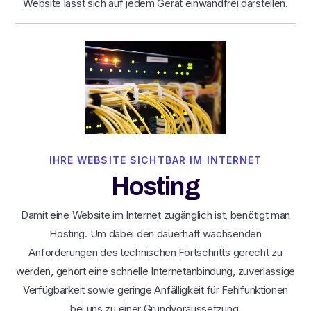
Website lässt sich auf jedem Gerät einwandfrei darstellen.
IHRE WEBSITE SICHTBAR IM INTERNET
Hosting
Damit eine Website im Internet zugänglich ist, benötigt man
Hosting. Um dabei den dauerhaft wachsenden
Anforderungen des technischen Fortschritts gerecht zu
werden, gehört eine schnelle Internetanbindung, zuverlässige
Verfügbarkeit sowie geringe Anfälligkeit für Fehlfunktionen
bei uns zu einer Grundvoraussetzung.