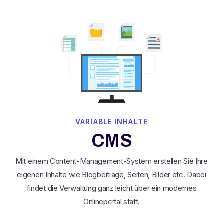
VARIABLE INHALTE
CMS
Mit einem Content-Management-System erstellen Sie Ihre
eigenen Inhalte wie Blogbeiträge, Seiten, Bilder etc. Dabei
findet die Verwaltung ganz leicht über ein modernes
Onlineportal statt.