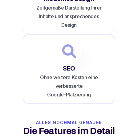
Zeitgemäße Darstellung Ihrer
Inhalte und ansprechendes
Design
SEO
Ohne weitere Kosten eine
verbesserte
Google-Platzierung
ALLES NOCHMAL GENAUER
Die Features im Detail